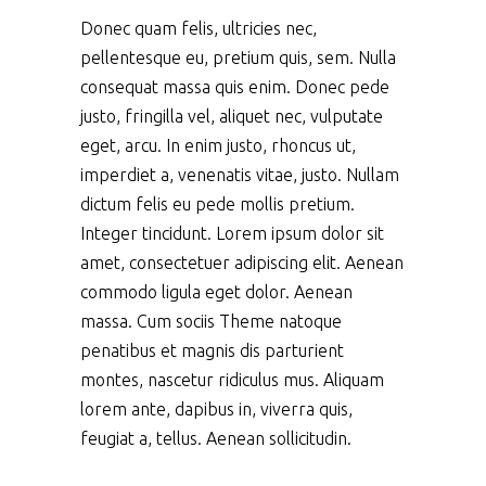
Donec quam felis, ultricies nec,
pellentesque eu, pretium quis, sem. Nulla
consequat massa quis enim. Donec pede
justo, fringilla vel, aliquet nec, vulputate
eget, arcu. In enim justo, rhoncus ut,
imperdiet a, venenatis vitae, justo. Nullam
dictum felis eu pede mollis pretium.
Integer tincidunt. Lorem ipsum dolor sit
amet, consectetuer adipiscing elit. Aenean
commodo ligula eget dolor. Aenean
massa. Cum sociis Theme natoque
penatibus et magnis dis parturient
montes, nascetur ridiculus mus. Aliquam
lorem ante, dapibus in, viverra quis,
feugiat a, tellus. Aenean sollicitudin.