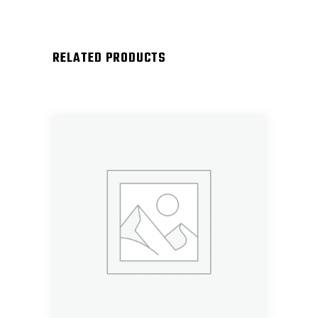
RELATED PRODUCTS