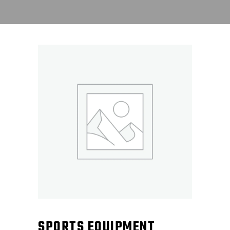
SPORTS EQUIPMENT