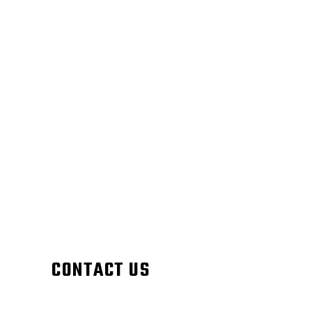
CONTACT US