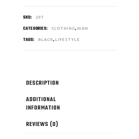
SKU:
207
CATEGORIES:
,
CLOTHING
MAN
TAGS:
,
BLACK
LIFESTYLE
DESCRIPTION
ADDITIONAL
INFORMATION
REVIEWS (0)