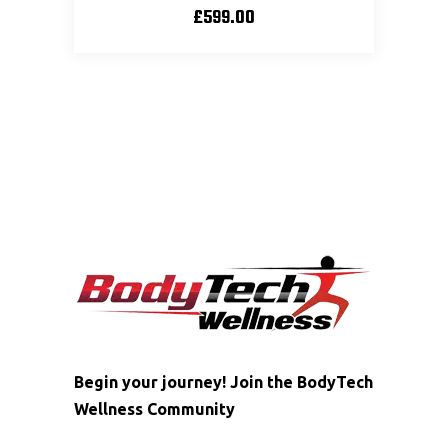
£
599.00
Begin your journey! Join the BodyTech
Wellness Community