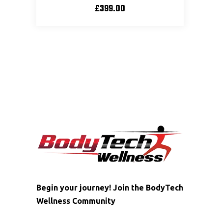
£
399.00
Begin your journey! Join the BodyTech
Wellness Community