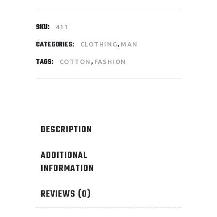
SKU:
411
CATEGORIES:
,
CLOTHING
MAN
TAGS:
,
COTTON
FASHION
DESCRIPTION
ADDITIONAL
INFORMATION
REVIEWS (0)