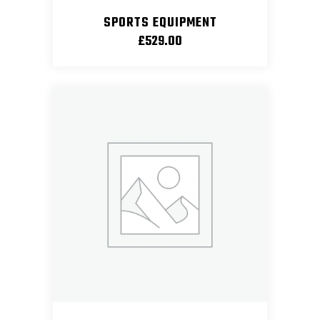
SPORTS EQUIPMENT
£
529.00