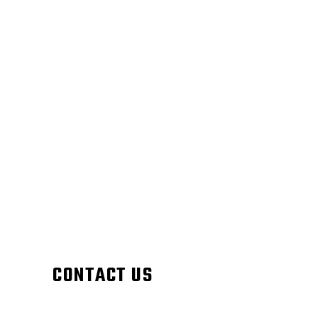
CONTACT US