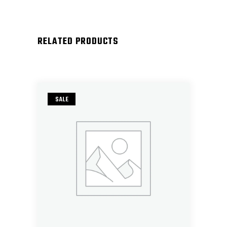
RELATED PRODUCTS
SALE