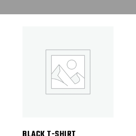
BLACK T-SHIRT