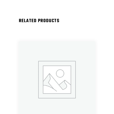
RELATED PRODUCTS