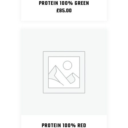
PROTEIN 100% GREEN
£
85.00
PROTEIN 100% RED