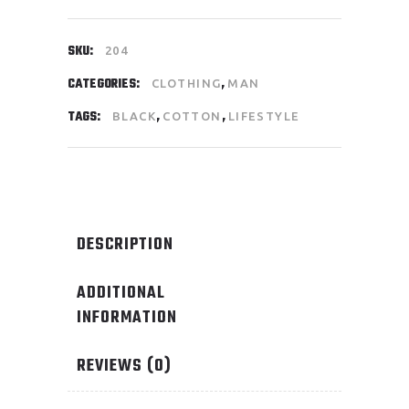
SKU:
204
CATEGORIES:
,
CLOTHING
MAN
TAGS:
,
,
BLACK
COTTON
LIFESTYLE
DESCRIPTION
ADDITIONAL
INFORMATION
REVIEWS (0)