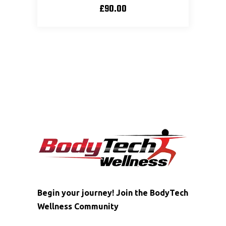
£
90.00
Begin your journey! Join the BodyTech
Wellness Community