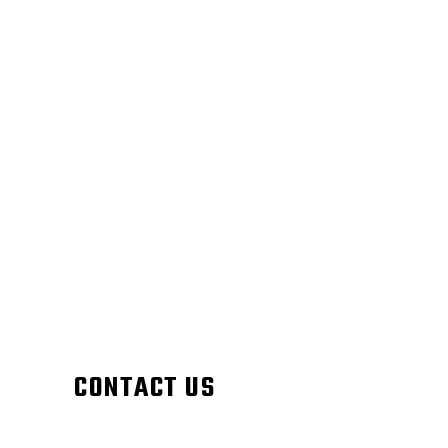
CONTACT US