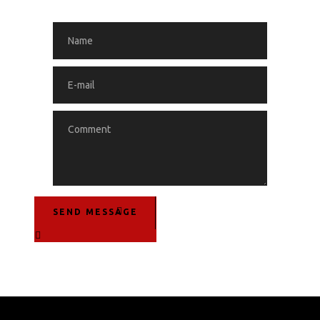
SEND MESSAGE