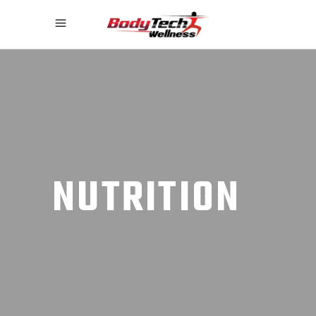
NUTRITION