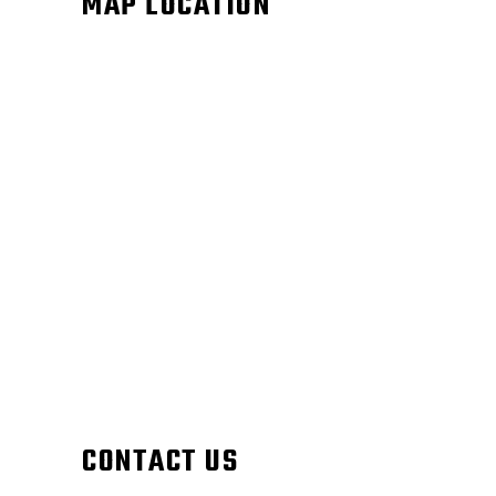
MAP LOCATION
CONTACT US