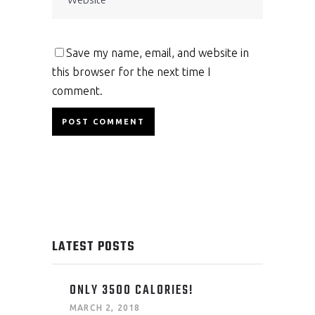
Save my name, email, and website in
this browser for the next time I
comment.
LATEST POSTS
ONLY 3500 CALORIES!
MARCH 2, 2018