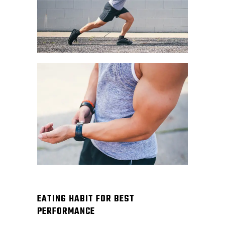
EATING HABIT FOR BEST
PERFORMANCE