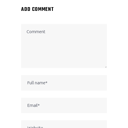
ADD COMMENT