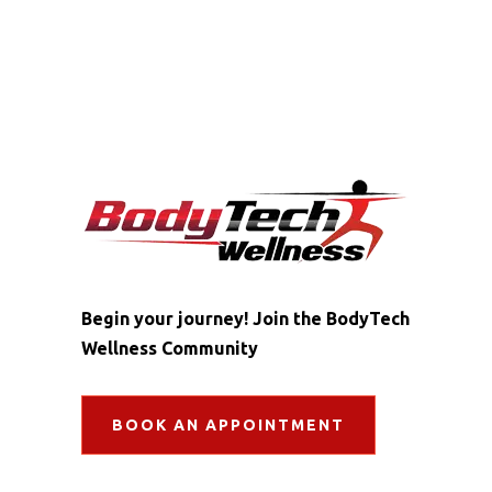
Begin your journey! Join the BodyTech
Wellness Community
BOOK AN APPOINTMENT