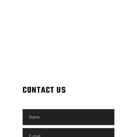
CONTACT US