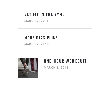
GET FIT IN THE GYM.
MARCH 2, 2018
MORE DISCIPLINE.
MARCH 2, 2018
ONE-HOUR WORKOUT!
MARCH 2, 2018