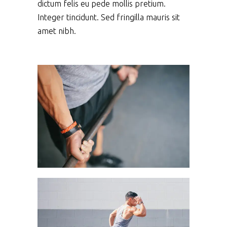
dictum felis eu pede mollis pretium.
Integer tincidunt. Sed fringilla mauris sit
amet nibh.