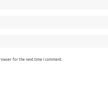
browser for the next time I comment.