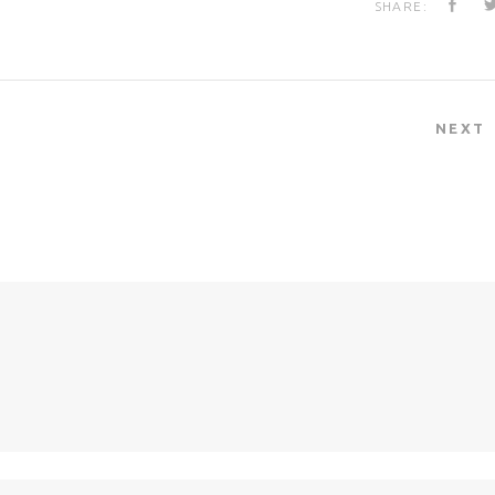
SHARE:
NEXT