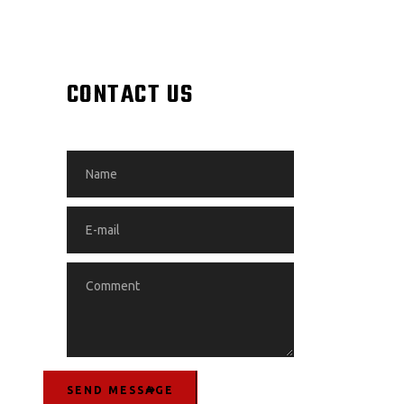
CONTACT US
SEND MESSAGE