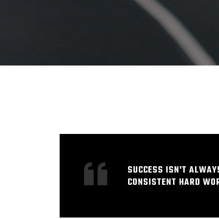
SUCCESS ISN'T ALWAY
CONSISTENT HARD WOR