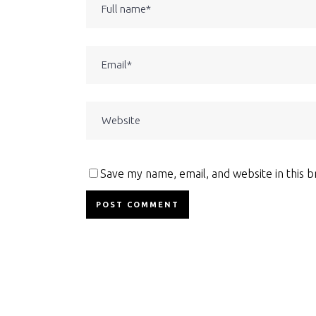
Save my name, email, and website in this 