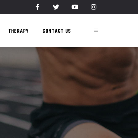
THERAPY
CONTACT US